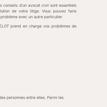
s conseils d’un avocat civil sont essentiels
olution de votre litige. Vous pouvez faire
 problème avec un autre particulier.
UVELOT
prend en charge vos problèmes de
 des personnes entre elles. Parmi les