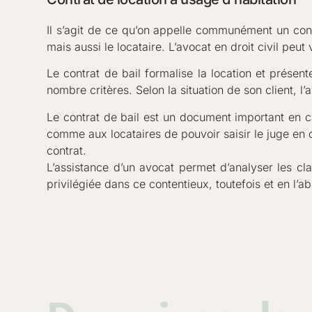
Il s’agit de ce qu’on appelle communément un cont
mais aussi le locataire. L’avocat en droit civil peut
Le contrat de bail formalise la location et présent
nombre critères. Selon la situation de son client, l’a
Le contrat de bail est un document important en cas 
comme aux locataires de pouvoir saisir le juge en c
contrat.
L’assistance d’un avocat permet d’analyser les cla
privilégiée dans ce contentieux, toutefois et en l’a