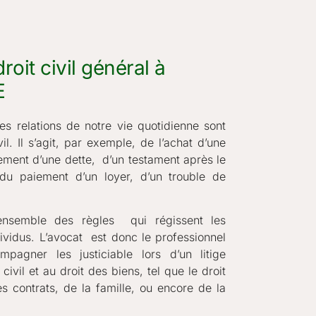
roit civil général à
E
es relations de notre vie quotidienne sont
vil. Il s’agit, par exemple, de l’achat d’une
ment d’une dette, d’un testament après le
du paiement d’un loyer, d’un trouble de
l’ensemble des règles qui régissent les
ndividus. L’avocat est donc le professionnel
mpagner les justiciable lors d’un litige
 civil et au droit des biens, tel que le droit
es contrats, de la famille, ou encore de la