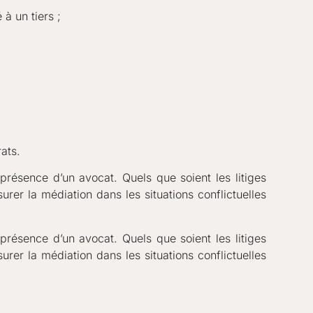
à un tiers ;
ats.
 présence d’un avocat. Quels que soient les litiges
urer la médiation dans les situations conflictuelles
 présence d’un avocat. Quels que soient les litiges
rer la médiation dans les situations conflictuelles