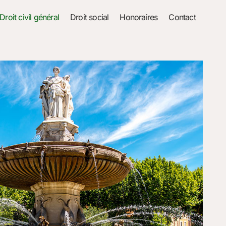
Droit civil général
Droit social
Honoraires
Contact