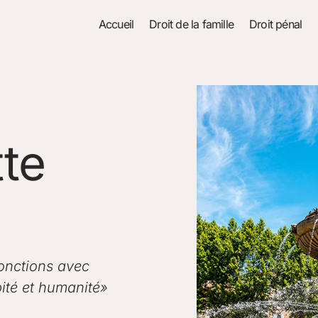
Accueil
Droit de la famille
Droit pénal
tte
onctions avec
ité et humanité»