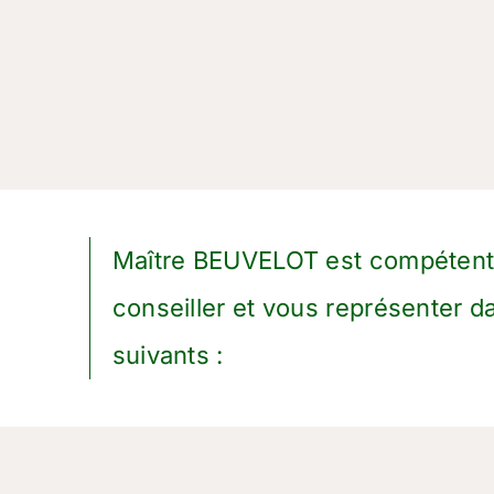
Maître BEUVELOT est compétent
conseiller et vous représenter 
suivants :