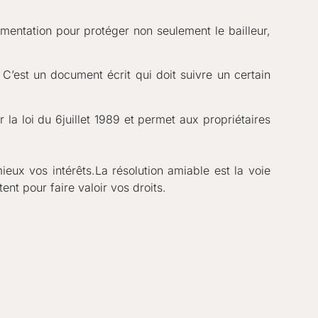
entation pour protéger non seulement le bailleur, 
. C’est un document écrit qui doit suivre un certain
r la loi du 6juillet 1989 et permet aux propriétaires
ieux vos intérêts.La résolution amiable est la voie
ent pour faire valoir vos droits.