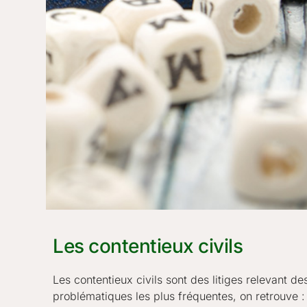
Les contentieux civils
Les contentieux civils sont des litiges relevant de
problématiques les plus fréquentes, on retrouve :