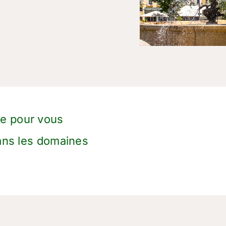
e pour vous
dans les domaines