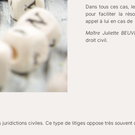
Dans tous ces cas, le
pour faciliter la rés
appel à lui en cas de
Maître Juliette BE
droit civil.
s juridictions civiles. Ce type de litiges oppose très souvent